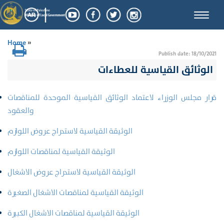
Toggle
naviga
Home
»
Publish date: 18/10/2021
الوثائق القياسية للعطاءات
قرار مجلس الوزراء لاعتماد الوثائق القياسية الموحدة للمناقصات
والعقود
الوثيقة القياسية لاستدراج عروض اللوازم
الوثيقة القياسية لمناقصات اللوازم
الوثيقة القياسية لاستدراج عروض الاشغال
الوثيقة القياسية لمناقصات الاشغال الصغيرة
الوثيقة القياسية لمناقصات الاشغال الكبيرة