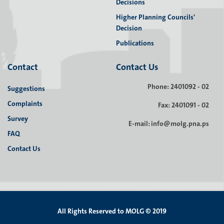
Decisions
Higher Planning Councils'
Decision
Publications
Contact
Contact Us
Phone: 2401092 - 02
Suggestions
Complaints
Fax: 2401091 - 02
Survey
E-mail: info@molg.pna.ps
FAQ
Contact Us
All Rights Reserved to MOLG © 2019