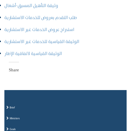
وثيقة التأهيل المسبق-أشغال
طلب التقدم بعروض للخدمات الاستشارية
استدراج عروض الخدمات غير الاستشارية
الوثيقة القياسية للخدمات غير الاستشارية
الوثيقة القياسية لاتفاقية الإطار
Share
Brief
Ministers
Goals