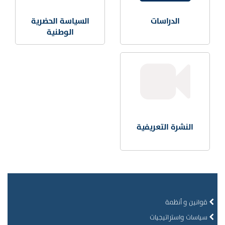
الدراسات
السياسة الحضرية
الوطنية
النشرة التعريفية
قوانين و أنظمة
سياسات واستراتيجيات