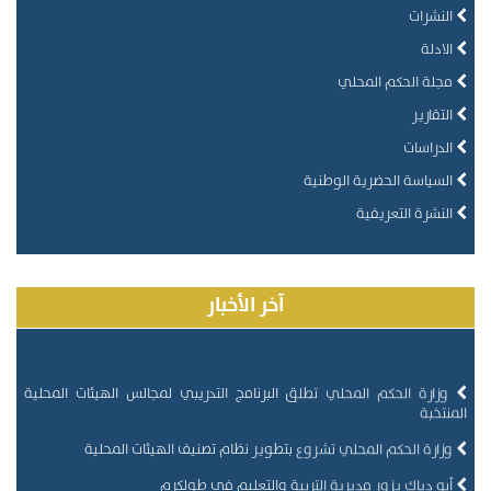
النشرات
الادلة
مجلة الحكم المحلي
التقارير
الدراسات
السياسة الحضرية الوطنية
النشرة التعريفية
آخر الأخبار
وزارة الحكم المحلي تطلق البرنامج التدريبي لمجالس الهيئات المحلية
المنتخبة
وزارة الحكم المحلي تشروع بتطوير نظام تصنيف الهيئات المحلية
أبو دياك يزور مديرية التربية والتعليم في طولكرم